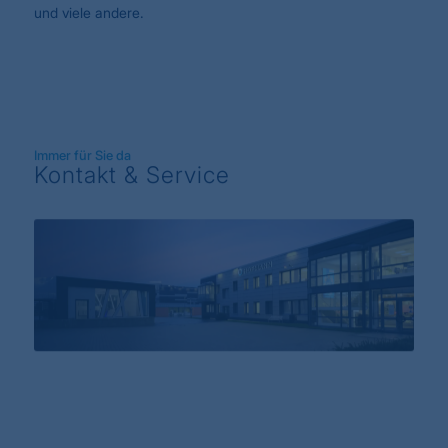
und viele andere.
Immer für Sie da
Kontakt & Service