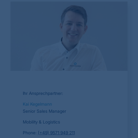
Ihr Ansprechpartner:
Kai Kegelmann
Senior Sales Manager
Mobility & Logistics
Phone:
(+49) 9571 949 211