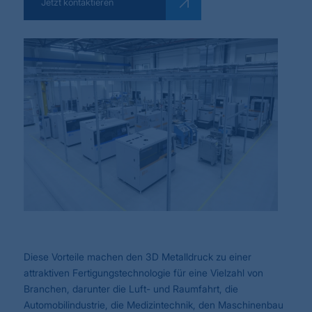
Jetzt kontaktieren
Diese Vorteile machen den 3D Metalldruck zu einer
attraktiven Fertigungstechnologie für eine Vielzahl von
Branchen, darunter die Luft- und Raumfahrt, die
Automobilindustrie, die Medizintechnik, den Maschinenbau