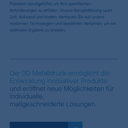
Präzision
durchgeführt, um Ihre spezifischen
Anforderungen zu erfüllen. Unsere Komplettlösung spart
Zeit, Aufwand und Kosten. Vertrauen Sie auf unsere
modernen Technologien und bewährten Verfahren, um ein
optimales Ergebnis zu erzielen.
Der 3D Metalldruck ermöglicht die
Entwicklung innovativer Produkte
und eröffnet neue Möglichkeiten für
individuelle,
maßgeschneiderte Lösungen.