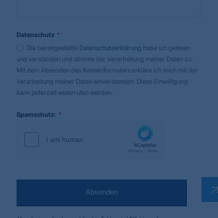
Your
*
Datenschutz
*
Website
Die bereitgestellte
Datenschutzerklärung
habe ich gelesen
und verstanden und stimme der Verarbeitung meiner Daten zu.
Mit dem Absenden des Kontaktformulars erkläre ich mich mit der
Verarbeitung meiner Daten einverstanden. Diese Einwilligung
kann jederzeit widerrufen werden.
*
Spamschutz:
Absenden