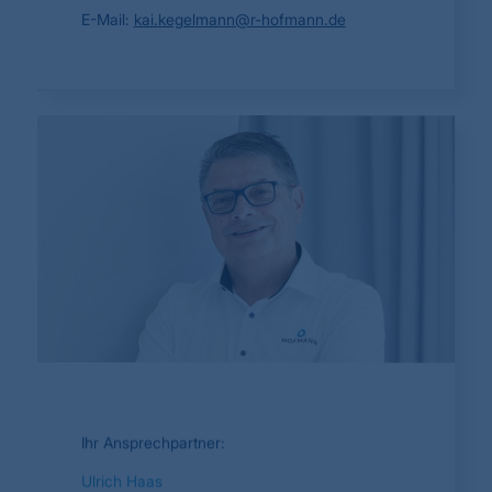
E-Mail:
kai.kegelmann@r-hofmann.de
Ihr Ansprechpartner:
Ulrich Haas