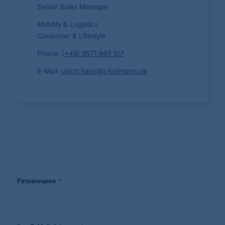
Senior Sales Manager
Mobility & Logistics
Consumer & Lifestyle
Phone:
(+49) 9571 949 107
E-Mail:
ulrich.haas@r-hofmann.de
*
Firmenname