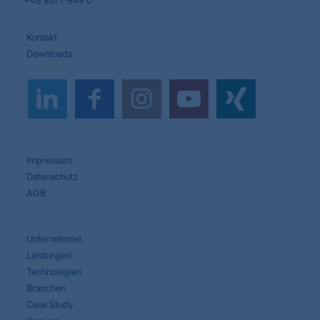
+49 9571-949 0
Kontakt
Downloads
Impressum
Datenschutz
AGB
Unternehmen
Leistungen
Technologien
Branchen
Case Study