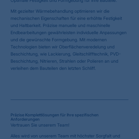
Optimale Festigkeit und Formgebung für Ihre Bauteile.
Mit gezielter Wärmebehandlung optimieren wir die
mechanischen Eigenschaften für eine erhöhte Festigkeit
und Haltbarkeit. Präzise manuelle und maschinelle
Endbearbeitungen gewährleisten individuelle Anpassungen
und die gewünschte Formgebung. Mit modernen
Technologien bieten wir Oberflächenveredelung und
Beschichtung, wie Lackierung, Gleitschlifftechnik, PVD-
Beschichtung, Nitrieren, Strahlen oder Polieren an und
verleihen dem Bauteilen den letzten Schliff.
Präzise Komplettlösungen für Ihre spezifischen
Anforderungen
Vertrauen Sie unserem Team!
Alles wird von unserem Team mit höchster Sorgfalt und