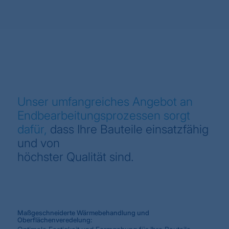
Unser umfangreiches Angebot an
Endbearbeitungsprozessen sorgt
dafür,
dass Ihre Bauteile einsatzfähig
und von
höchster Qualität sind.
Maßgeschneiderte Wärmebehandlung und
Oberflächenveredelung: