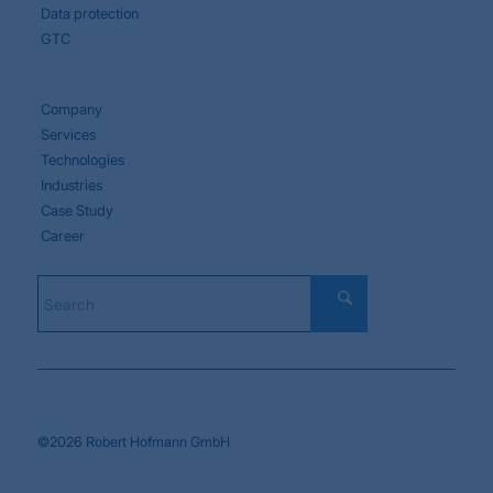
Data protection
GTC
Company
Services
Technologies
Industries
Case Study
Career
©2026 Robert Hofmann GmbH