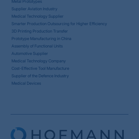
Metal Prototypes
Supplier Aviation Industry
Medical Technology Supplier
Smarter Production Outsourcing for Higher Efficiency
3D Printing Production Transfer
Prototype Manufacturing in China
Assembly of Functional Units
Automotive Supplier
Medical Technology Company
Cost-Effective Tool Manufacture
Supplier of the Defence Industry
Medical Devices