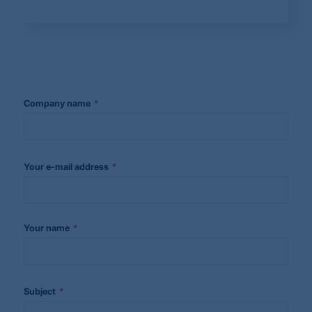
*
Company name
*
Your e-mail address
*
Your name
*
Subject