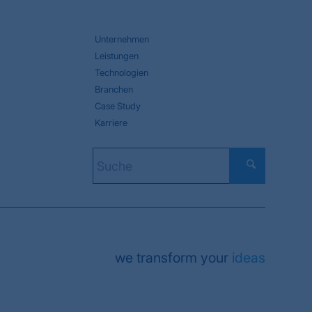
Unternehmen
Leistungen
Technologien
Branchen
Case Study
Karriere
we transform your
ideas