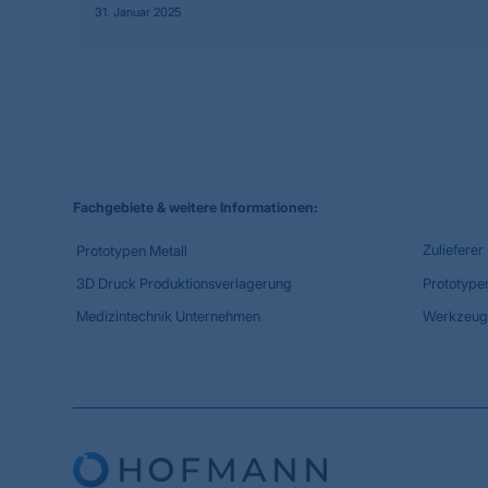
31. Januar 2025
Fachgebiete & weitere Informationen:
Zulieferer
Prototypen Metall
3D Druck Produktionsverlagerung
Prototype
Medizintechnik Unternehmen
Werkzeug