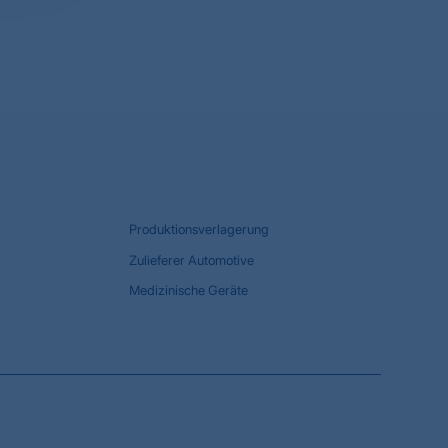
Produktionsverlagerung
Zulieferer Automotive
Medizinische Geräte