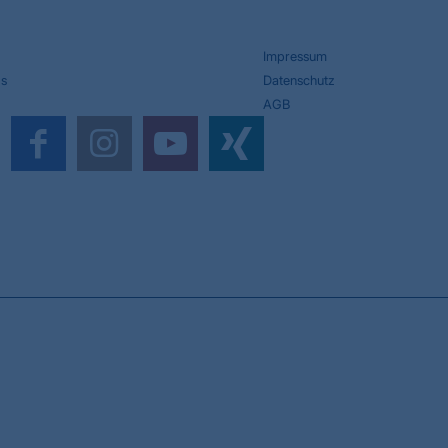
Impressum
s
Datenschutz
AGB